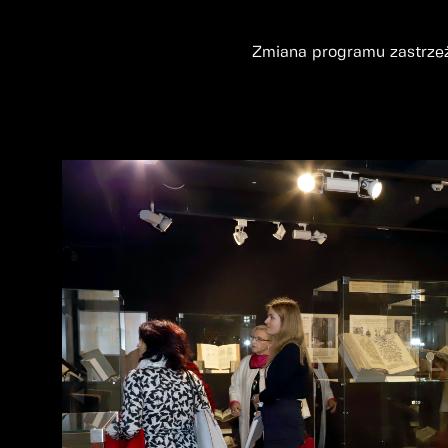
Zmiana programu zastrze